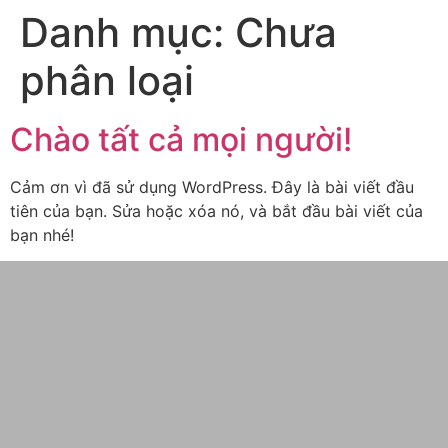
Danh mục:
Chưa
phân loại
Chào tất cả mọi người!
Cảm ơn vì đã sử dụng WordPress. Đây là bài viết đầu
tiên của bạn. Sửa hoặc xóa nó, và bắt đầu bài viết của
bạn nhé!