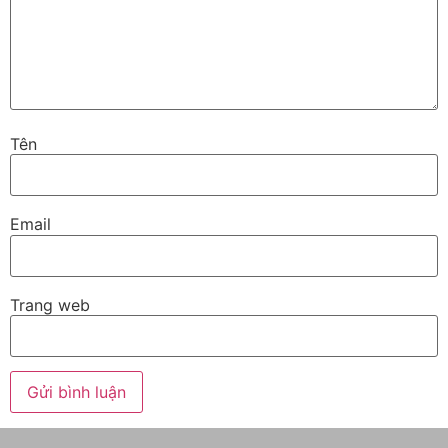
Tên
Email
Trang web