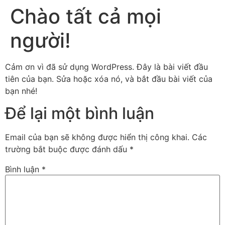
Chào tất cả mọi
người!
Cảm ơn vì đã sử dụng WordPress. Đây là bài viết đầu
tiên của bạn. Sửa hoặc xóa nó, và bắt đầu bài viết của
bạn nhé!
Để lại một bình luận
Email của bạn sẽ không được hiển thị công khai.
Các
trường bắt buộc được đánh dấu
*
Bình luận
*